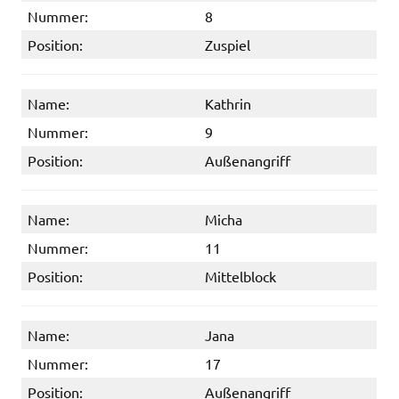
Nummer:
8
Position:
Zuspiel
Name:
Kathrin
Nummer:
9
Position:
Außenangriff
Name:
Micha
Nummer:
11
Position:
Mittelblock
Name:
Jana
Nummer:
17
Position:
Außenangriff