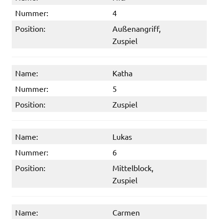
Nummer:
4
Position:
Außenangriff,
Zuspiel
Name:
Katha
Nummer:
5
Position:
Zuspiel
Name:
Lukas
Nummer:
6
Position:
Mittelblock,
Zuspiel
Name:
Carmen