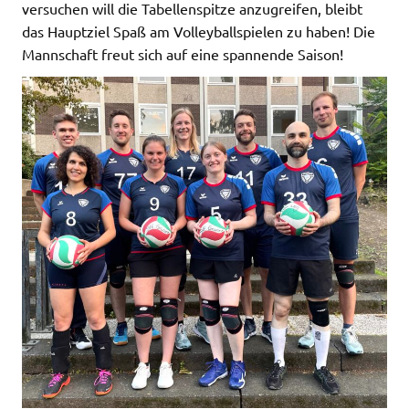
versuchen will die Tabellenspitze anzugreifen, bleibt
das Hauptziel Spaß am Volleyballspielen zu haben! Die
Mannschaft freut sich auf eine spannende Saison!