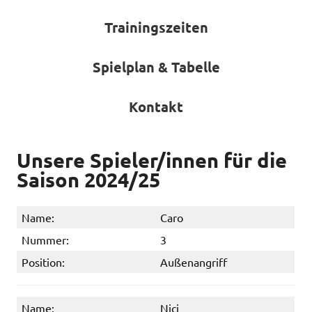
Trainingszeiten
Spielplan & Tabelle
Kontakt
Unsere Spieler/innen für die
Saison 2024/25
Name:
Caro
Nummer:
3
Position:
Außenangriff
Name:
Nici